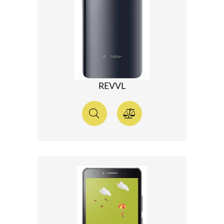
REVVL