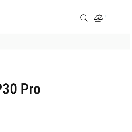
0
30 Pro