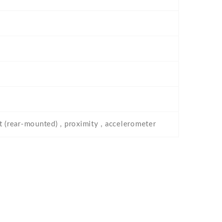
t (rear-mounted) , proximity , accelerometer