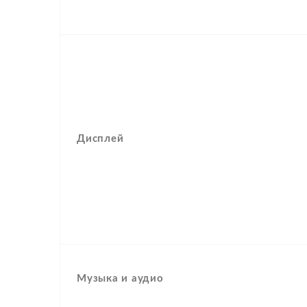
Дисплей
Музыка и аудио