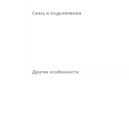
Связь и подключения
Другие особенности