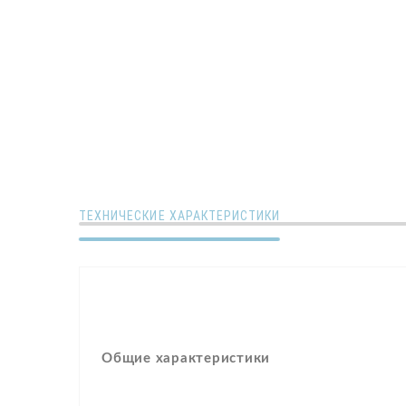
ТЕХНИЧЕСКИЕ ХАРАКТЕРИСТИКИ
Общие характеристики