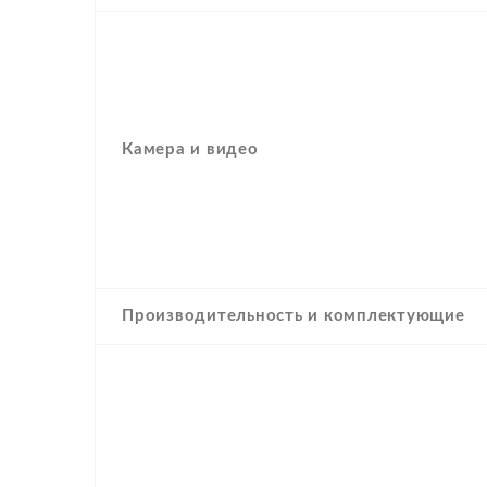
Камера и видео
Производительность и комплектующие