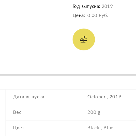
Год выпуска:
2019
Цена:
0.00 Руб.
Дата выпуска
October , 2019
Вес
200 g
Цвет
Black , Blue