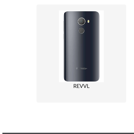
REVVL