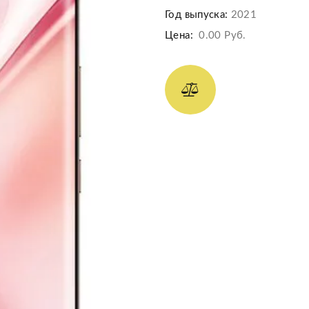
Год выпуска:
2021
Цена:
0.00 Руб.