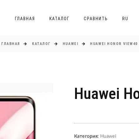
ГЛАВНАЯ
КАТАЛОГ
СРАВНИТЬ
RU
ГЛАВНАЯ
КАТАЛОГ
HUAWEI
HUAWEI HONOR VIEW40
Huawei Ho
Категория:
Huawei