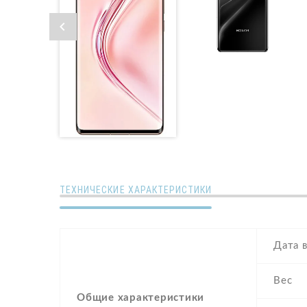
ТЕХНИЧЕСКИЕ ХАРАКТЕРИСТИКИ
Дата 
Вес
Общие характеристики