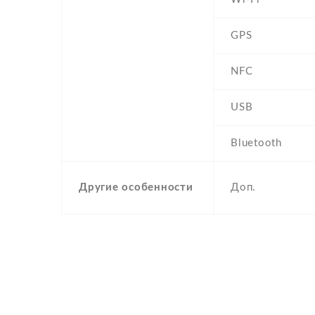
GPS
NFC
USB
Bluetooth
Другие особенности
Доп.