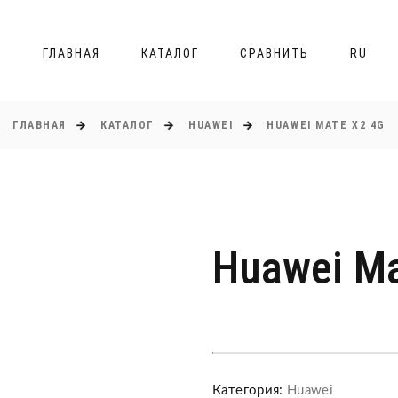
ГЛАВНАЯ
КАТАЛОГ
СРАВНИТЬ
RU
ГЛАВНАЯ
КАТАЛОГ
HUAWEI
HUAWEI MATE X2 4G
Huawei Ma
Категория:
Huawei