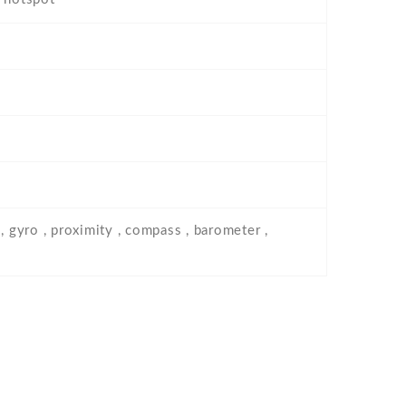
, gyro , proximity , compass , barometer ,