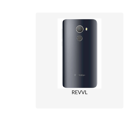
REVVL