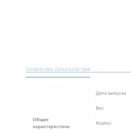
ТЕХНИЧЕСКИЕ ХАРАКТЕРИСТИКИ
Дата выпуска
Вес
Общие
Корпус
характеристики