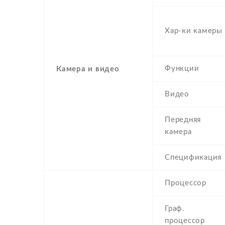
Хар-ки камеры
Функции
Камера и видео
Видео
Передняя
камера
Спецификация
Процессор
Граф.
процессор