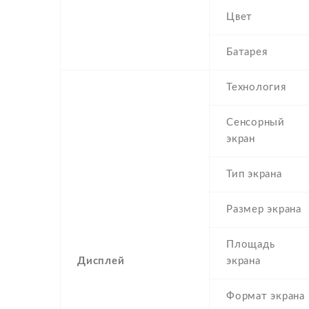
Цвет
Батарея
Технология
Сенсорный
экран
Тип экрана
Размер экрана
Площадь
Дисплей
экрана
Формат экрана