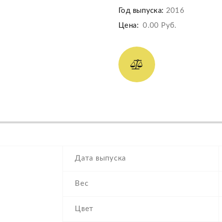
Год выпуска:
2016
Цена:
0.00 Руб.
Дата выпуска
Вес
Цвет