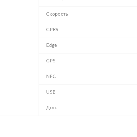
Скорость
GPRS
Edge
GPS
NFC
USB
Доп.