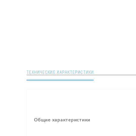
ТЕХНИЧЕСКИЕ ХАРАКТЕРИСТИКИ
Общие характеристики