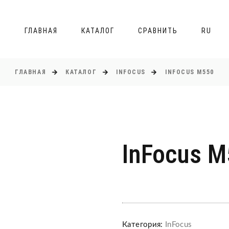
ГЛАВНАЯ
КАТАЛОГ
СРАВНИТЬ
RU
ГЛАВНАЯ
КАТАЛОГ
INFOCUS
INFOCUS M550
InFocus 
Категория:
InFocus