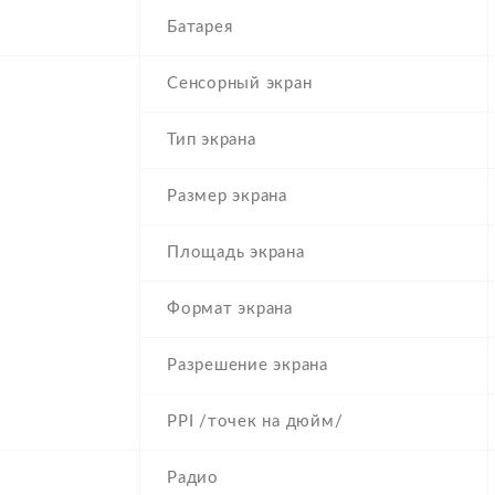
Батарея
Сенсорный экран
Тип экрана
Размер экрана
Площадь экрана
Формат экрана
Разрешение экрана
PPI /точек на дюйм/
Радио