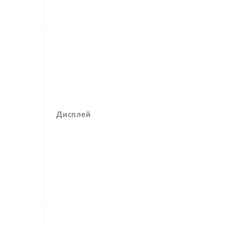
Дисплей