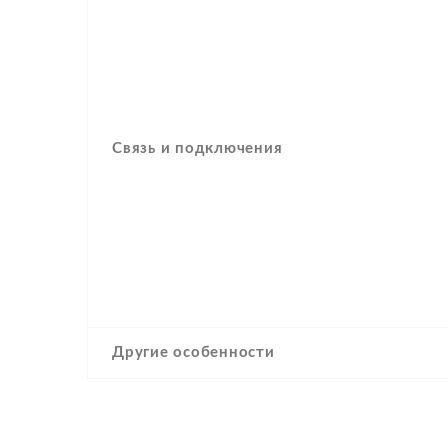
Связь и подключения
Другие особенности