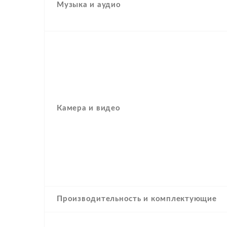
Музыка и аудио
Камера и видео
Производительность и комплектующие