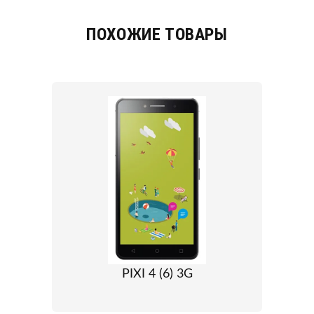
ПОХОЖИЕ ТОВАРЫ
PIXI 4 (6) 3G