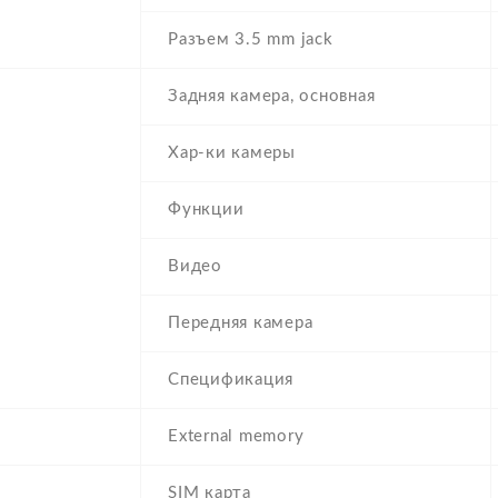
Разъем 3.5 mm jack
Задняя камера, основная
Хар-ки камеры
Функции
Видео
Передняя камера
Спецификация
External memory
SIM карта