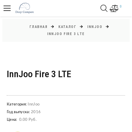
0
ГЛАВНАЯ
КАТАЛОГ
INNJOO
INNJOO FIRE 3 LTE
InnJoo Fire 3 LTE
Категория:
InnJoo
Год выпуска:
2016
Цена:
0.00 Руб.