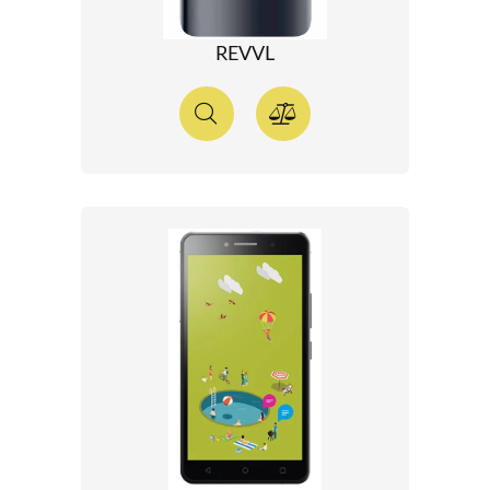
REVVL