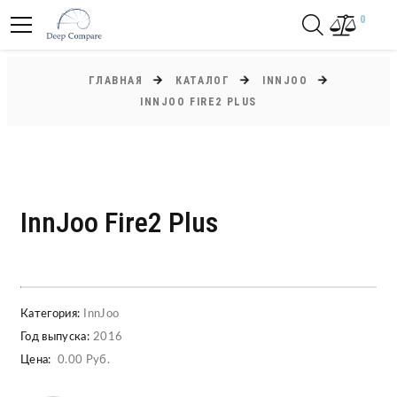
0
ГЛАВНАЯ
КАТАЛОГ
INNJOO
INNJOO FIRE2 PLUS
InnJoo Fire2 Plus
Категория:
InnJoo
Год выпуска:
2016
Цена:
0.00 Руб.