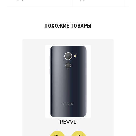
ПОХОЖИЕ ТОВАРЫ
REVVL