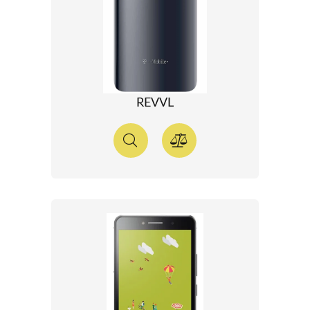
REVVL