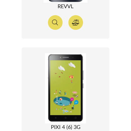
REVVL
PIXI 4 (6) 3G