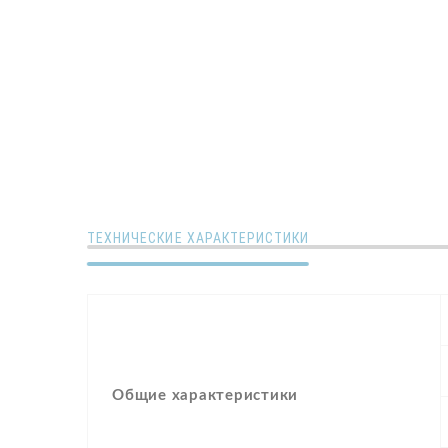
ТЕХНИЧЕСКИЕ ХАРАКТЕРИСТИКИ
Общие характеристики