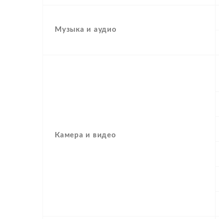
Музыка и аудио
Камера и видео