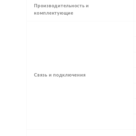
Производительность и
комплектующие
Связь и подключения