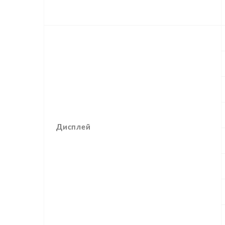
Дисплей