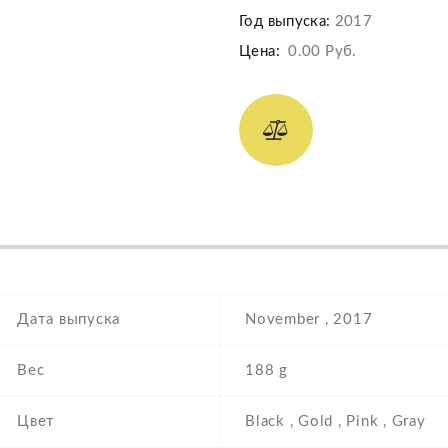
Год выпуска:
2017
Цена:
0.00 Руб.
Дата выпуска
November , 2017
Вес
188 g
Цвет
Black , Gold , Pink , Gray