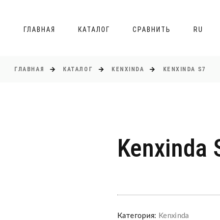
ГЛАВНАЯ
КАТАЛОГ
СРАВНИТЬ
RU
ГЛАВНАЯ
КАТАЛОГ
KENXINDA
KENXINDA S7
Kenxinda 
Категория:
Kenxinda