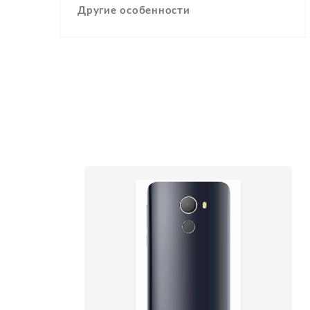
Другие особенности