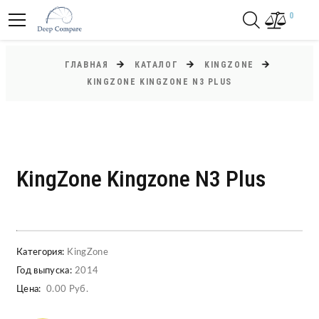
0
ГЛАВНАЯ
КАТАЛОГ
KINGZONE
KINGZONE KINGZONE N3 PLUS
KingZone Kingzone N3 Plus
Категория:
KingZone
Год выпуска:
2014
Цена:
0.00 Руб.