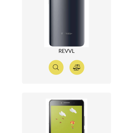
REVVL