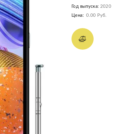
Год выпуска:
2020
Цена:
0.00 Руб.