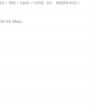
850 / 900 / 1800 / 1900 -3G - HSDPA 850 /
300/50 Mbps