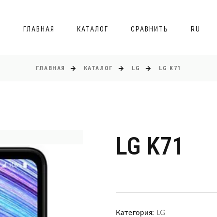
ГЛАВНАЯ
КАТАЛОГ
СРАВНИТЬ
RU
ГЛАВНАЯ
КАТАЛОГ
LG
LG K71
LG K71
Категория:
LG