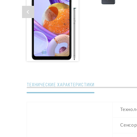
ТЕХНИЧЕСКИЕ ХАРАКТЕРИСТИКИ
Технол
Сенсор