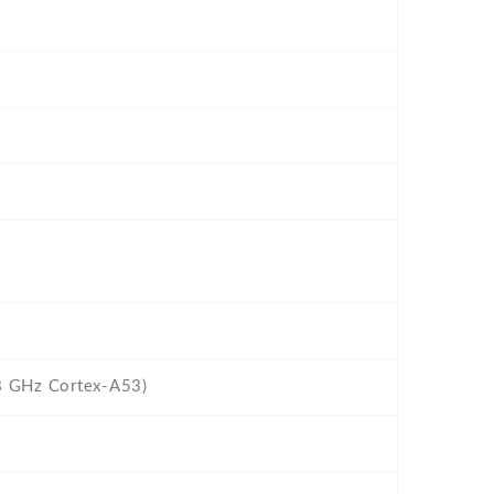
8 GHz Cortex-A53)