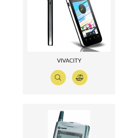
VIVACITY