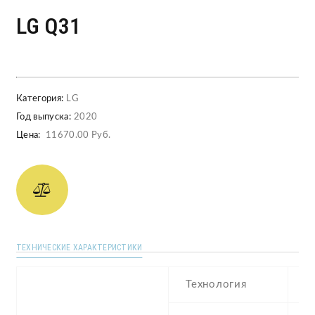
LG Q31
Категория:
LG
Год выпуска:
2020
Цена:
11670.00 Руб.
ТЕХНИЧЕСКИЕ ХАРАКТЕРИСТИКИ
Технология
I