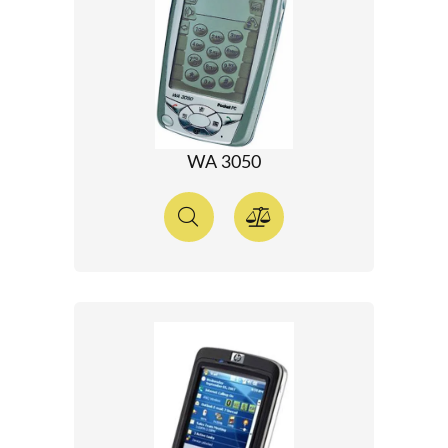
WA 3050