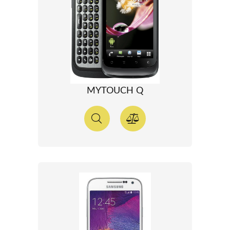
MYTOUCH Q