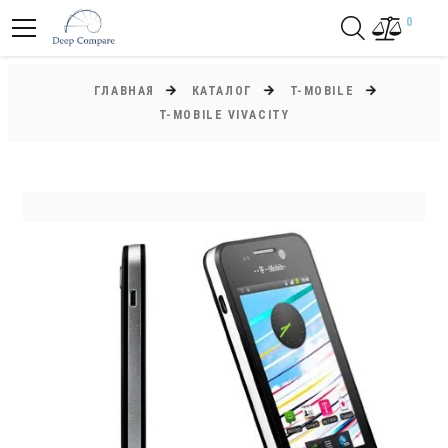
0
ГЛАВНАЯ
КАТАЛОГ
T-MOBILE
T-MOBILE VIVACITY