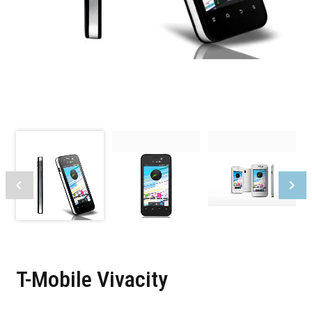
T-Mobile Vivacity