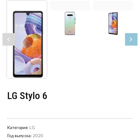
LG Stylo 6
Категория:
LG
Год выпуска:
2020