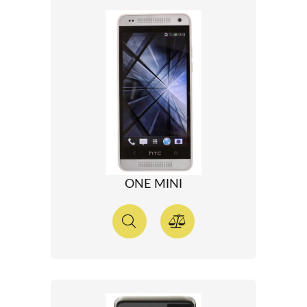
ONE MINI