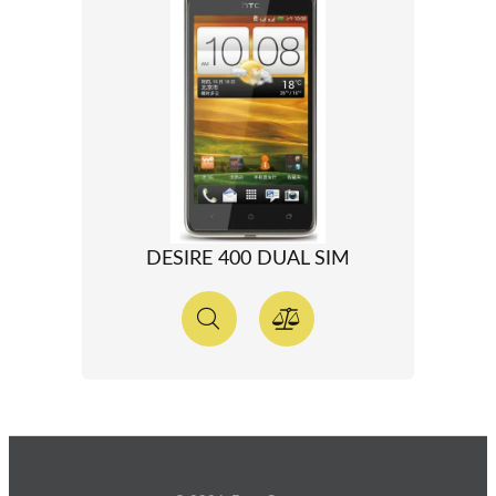
DESIRE 400 DUAL SIM