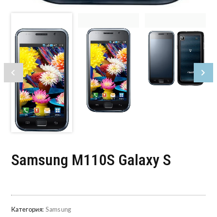
Samsung M110S Galaxy S
Категория:
Samsung