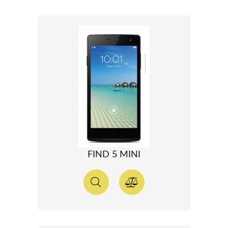
FIND 5 MINI