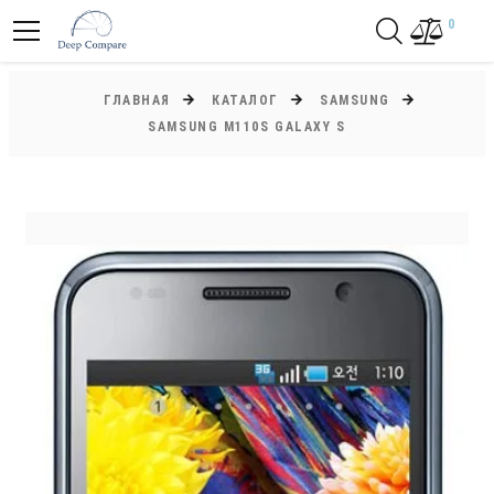
0
ГЛАВНАЯ
КАТАЛОГ
SAMSUNG
SAMSUNG M110S GALAXY S