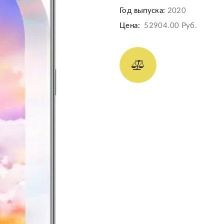
Год выпуска:
2020
Цена:
52904.00 Руб.