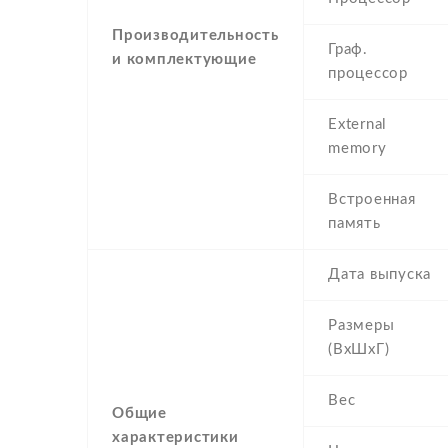
Производительность
Граф.
и комплектующие
процессор
External
memory
Встроенная
память
Дата выпуска
Размеры
(ВхШхГ)
Вес
Общие
характеристики