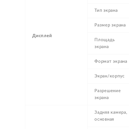
Тип экрана
Размер экрана
Дисплей
Площадь
экрана
Формат экрана
Экран/корпус
Разрешение
экрана
Задняя камера,
основная