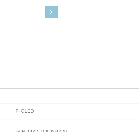
P-OLED
capacitive touchscreen