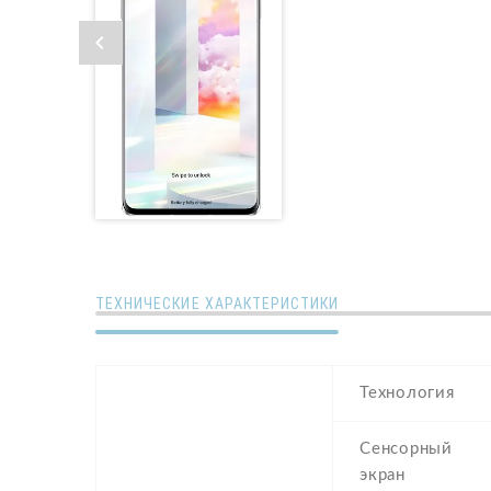
ТЕХНИЧЕСКИЕ ХАРАКТЕРИСТИКИ
Технология
Сенсорный
экран