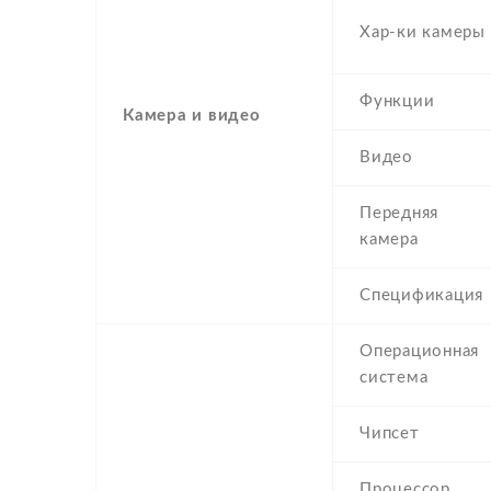
Хар-ки камеры
Функции
Камера и видео
Видео
Передняя
камера
Спецификация
Операционная
система
Чипсет
Процессор