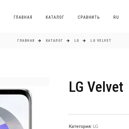
ГЛАВНАЯ
КАТАЛОГ
СРАВНИТЬ
RU
ГЛАВНАЯ
КАТАЛОГ
LG
LG VELVET
LG Velvet
Категория:
LG