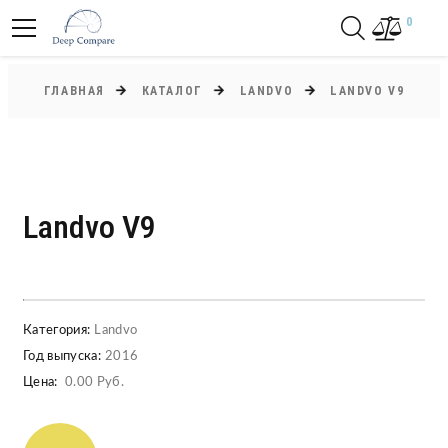
0
ГЛАВНАЯ
КАТАЛОГ
LANDVO
LANDVO V9
Landvo V9
Категория:
Landvo
Год выпуска:
2016
Цена:
0.00 Руб.