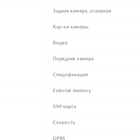
Задняя камера, основная
Хар-ки камеры
Видео
Передняя камера
Спецификация
External memory
SIM карта
Скорость
GPRS