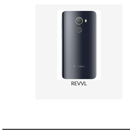
REVVL