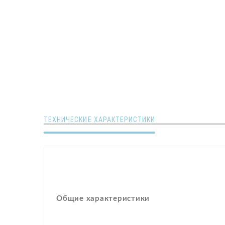
ТЕХНИЧЕСКИЕ ХАРАКТЕРИСТИКИ
Общие характеристики