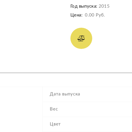
Год выпуска:
2015
Цена:
0.00 Руб.
Дата выпуска
Вес
Цвет