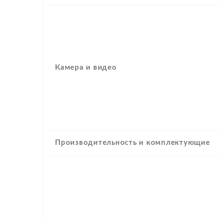
Камера и видео
Производительность и комплектующие