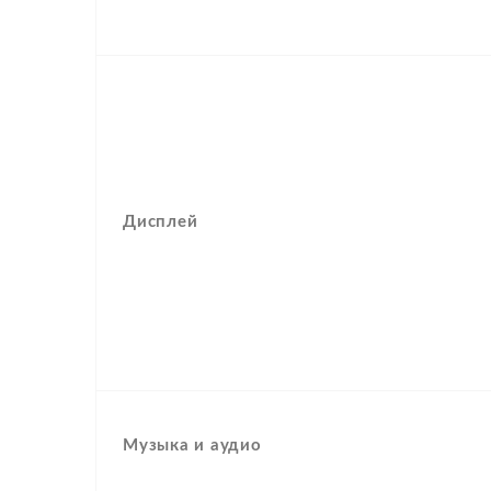
Дисплей
Музыка и аудио