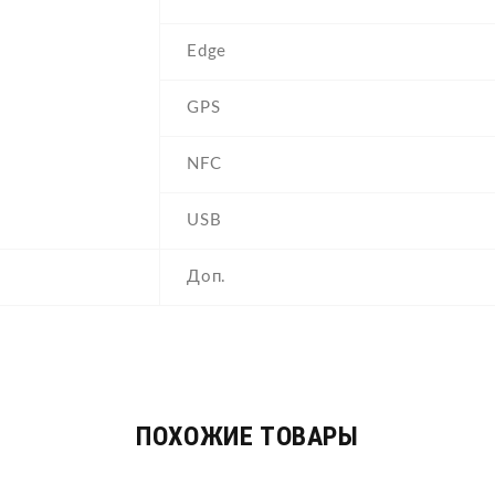
Edge
GPS
NFC
USB
Доп.
ПОХОЖИЕ ТОВАРЫ