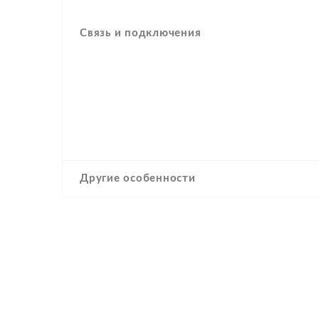
Связь и подключения
Другие особенности