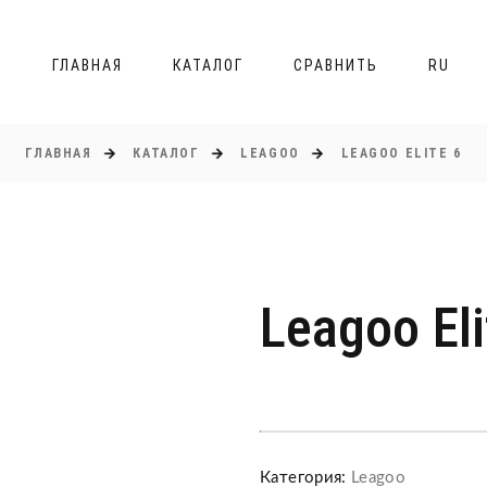
ГЛАВНАЯ
КАТАЛОГ
СРАВНИТЬ
RU
ГЛАВНАЯ
КАТАЛОГ
LEAGOO
LEAGOO ELITE 6
Leagoo Eli
Категория:
Leagoo