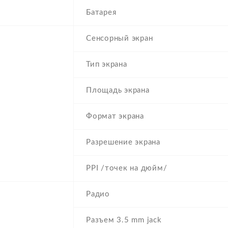
Батарея
Сенсорный экран
Тип экрана
Площадь экрана
Формат экрана
Разрешение экрана
PPI /точек на дюйм/
Радио
Разъем 3.5 mm jack