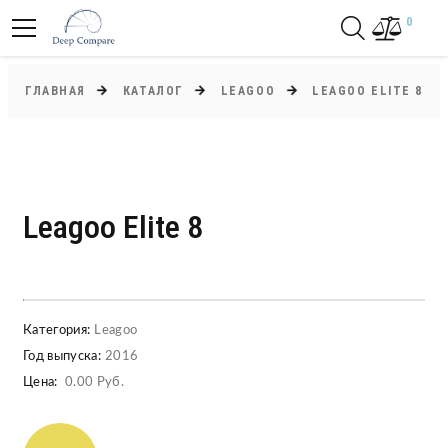
0
ГЛАВНАЯ
КАТАЛОГ
LEAGOO
LEAGOO ELITE 8
Leagoo Elite 8
Категория:
Leagoo
Год выпуска:
2016
Цена:
0.00 Руб.