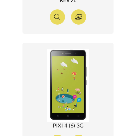
REVVL
PIXI 4 (6) 3G