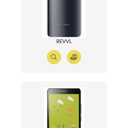
REVVL