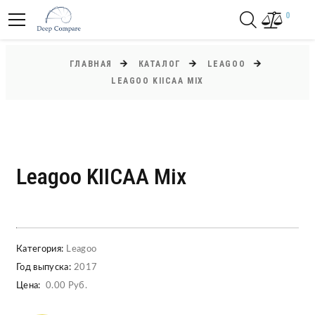
0
ГЛАВНАЯ
КАТАЛОГ
LEAGOO
LEAGOO KIICAA MIX
Leagoo KIICAA Mix
Категория:
Leagoo
Год выпуска:
2017
Цена:
0.00 Руб.