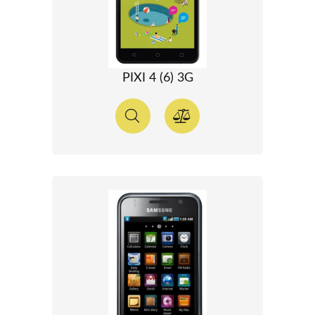
PIXI 4 (6) 3G