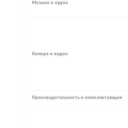
Музыка и аудио
Камера и видео
Производительность и комплектующие