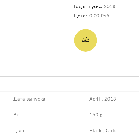
Год выпуска:
2018
Цена:
0.00 Руб.
Дата выпуска
April , 2018
Вес
160 g
Цвет
Black , Gold