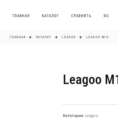
ГЛАВНАЯ
КАТАЛОГ
СРАВНИТЬ
RU
ГЛАВНАЯ
КАТАЛОГ
LEAGOO
LEAGOO M10
Leagoo M
Категория:
Leagoo