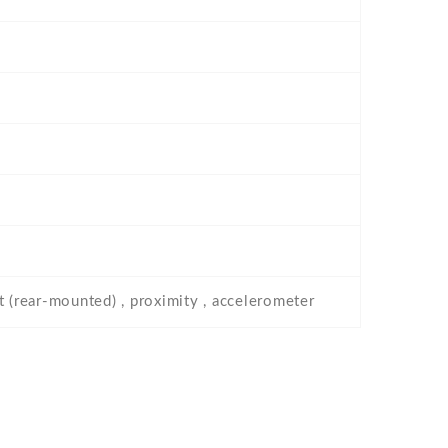
t (rear-mounted) , proximity , accelerometer