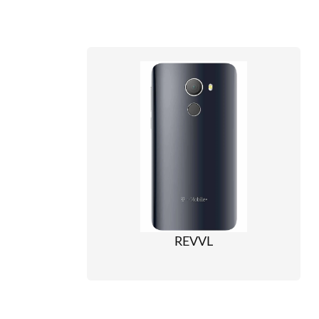
REVVL