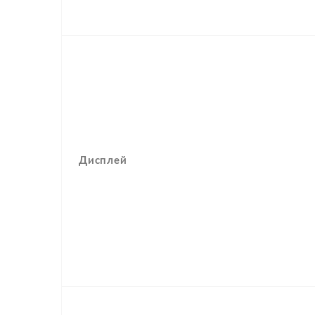
Дисплей