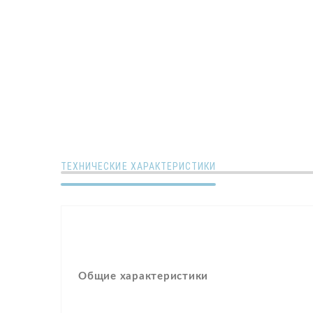
ТЕХНИЧЕСКИЕ ХАРАКТЕРИСТИКИ
Общие характеристики