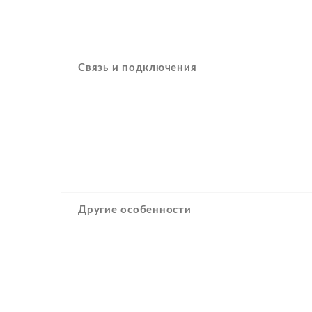
Связь и подключения
Другие особенности