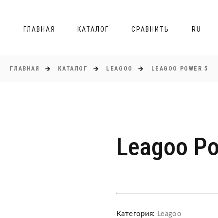
ГЛАВНАЯ
КАТАЛОГ
СРАВНИТЬ
RU
ГЛАВНАЯ
КАТАЛОГ
LEAGOO
LEAGOO POWER 5
Leagoo Po
Категория:
Leagoo