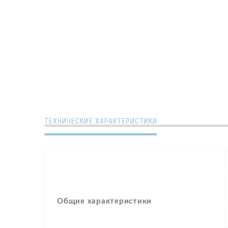
ТЕХНИЧЕСКИЕ ХАРАКТЕРИСТИКИ
Общие характеристики