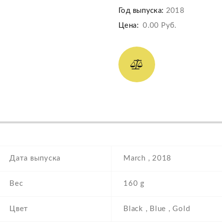
Год выпуска:
2018
Цена:
0.00 Руб.
Дата выпуска
March , 2018
Вес
160 g
Цвет
Black , Blue , Gold