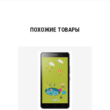
ПОХОЖИЕ ТОВАРЫ