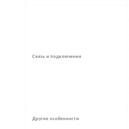
Связь и подключения
Другие особенности