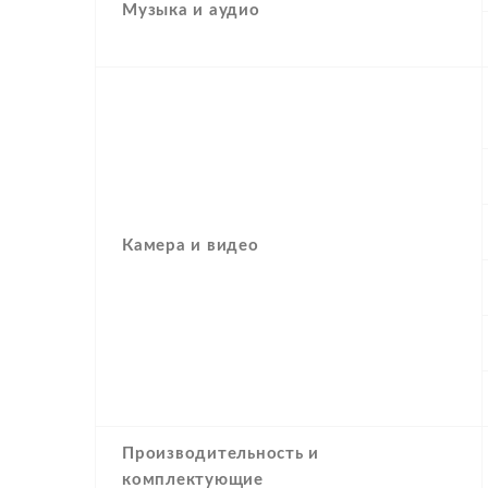
Музыка и аудио
Камера и видео
Производительность и
комплектующие