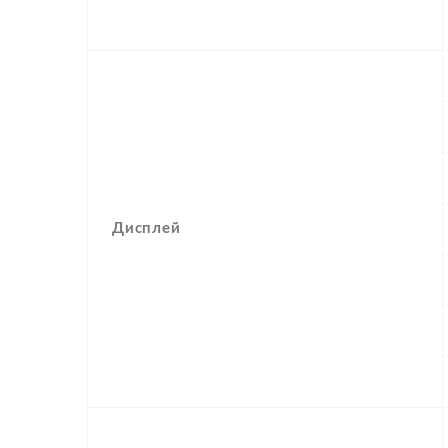
Дисплей