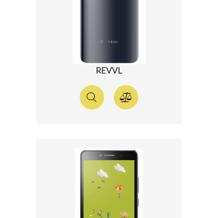
REVVL