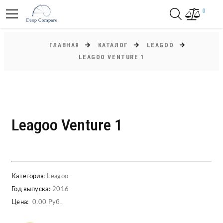
0
ГЛАВНАЯ
КАТАЛОГ
LEAGOO
LEAGOO VENTURE 1
Leagoo Venture 1
Категория:
Leagoo
Год выпуска:
2016
Цена:
0.00 Руб.