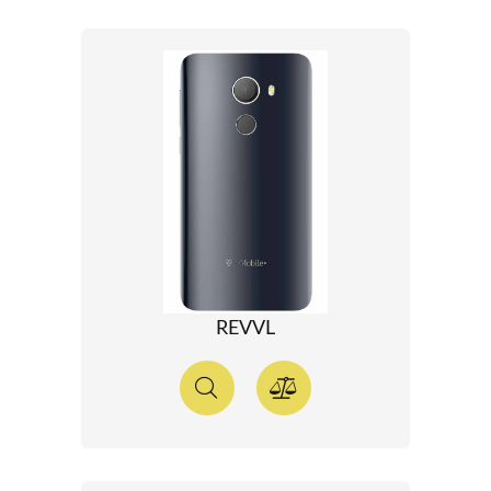
REVVL