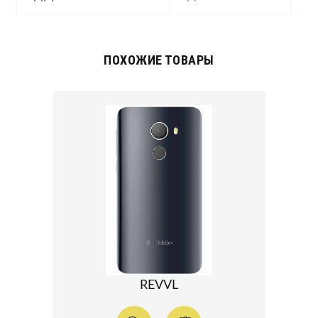
ПОХОЖИЕ ТОВАРЫ
REVVL