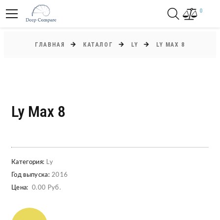
0
ГЛАВНАЯ
КАТАЛОГ
LY
LY MAX 8
Ly Max 8
Категория:
Ly
Год выпуска:
2016
Цена:
0.00 Руб.