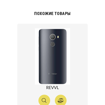
ПОХОЖИЕ ТОВАРЫ
REVVL