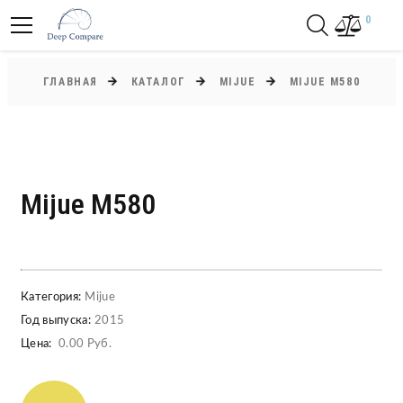
0
ГЛАВНАЯ
КАТАЛОГ
MIJUE
MIJUE M580
Mijue M580
Категория:
Mijue
Год выпуска:
2015
Цена:
0.00 Руб.