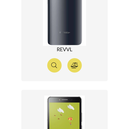
REVVL