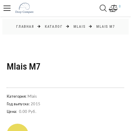
0
ГЛАВНАЯ
КАТАЛОГ
MLAIS
MLAIS M7
Mlais M7
Категория:
Mlais
Год выпуска:
2015
Цена:
0.00 Руб.