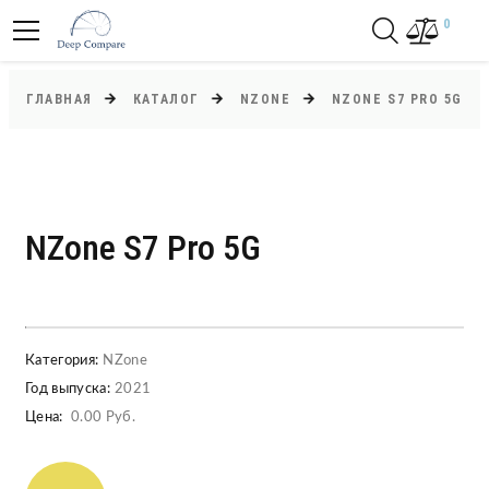
0
ГЛАВНАЯ
КАТАЛОГ
NZONE
NZONE S7 PRO 5G
NZone S7 Pro 5G
Категория:
NZone
Год выпуска:
2021
Цена:
0.00 Руб.