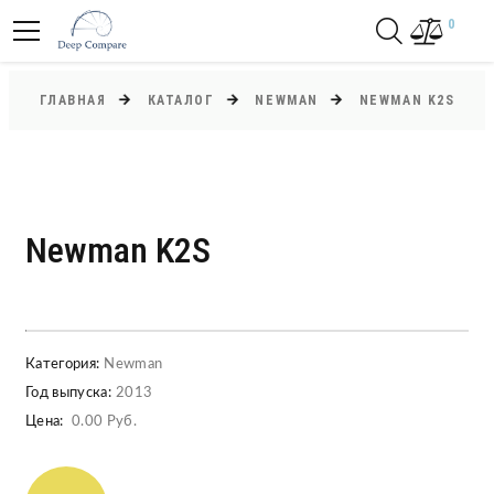
0
ГЛАВНАЯ
КАТАЛОГ
NEWMAN
NEWMAN K2S
Newman K2S
Категория:
Newman
Год выпуска:
2013
Цена:
0.00 Руб.