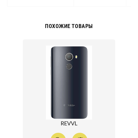
ПОХОЖИЕ ТОВАРЫ
REVVL