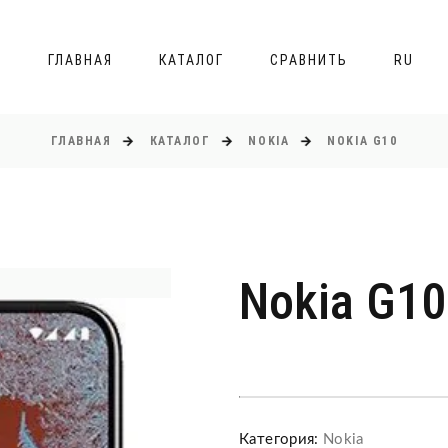
ГЛАВНАЯ
КАТАЛОГ
СРАВНИТЬ
RU
ГЛАВНАЯ
КАТАЛОГ
NOKIA
NOKIA G10
Nokia G10
Категория:
Nokia