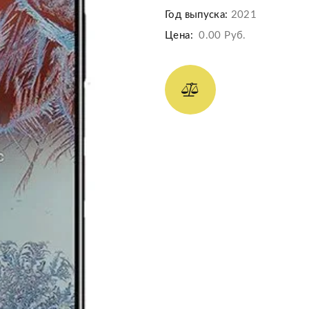
Год выпуска:
2021
Цена:
0.00 Руб.