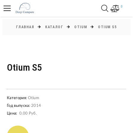
0
ГЛАВНАЯ
КАТАЛОГ
OTIUM
OTIUM S5
Otium S5
Категория:
Otium
Год выпуска:
2014
Цена:
0.00 Руб.