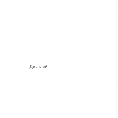
Дисплей