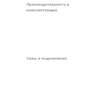
Производительность и
комплектующие
Связь и подключения