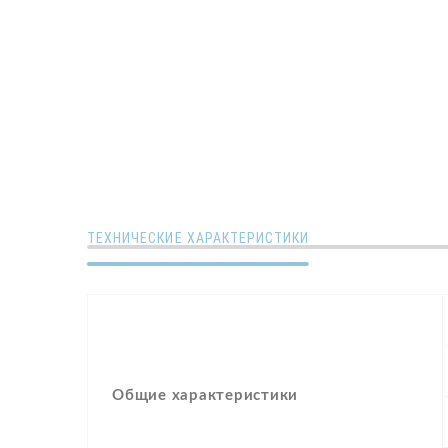
ТЕХНИЧЕСКИЕ ХАРАКТЕРИСТИКИ
Общие характеристики