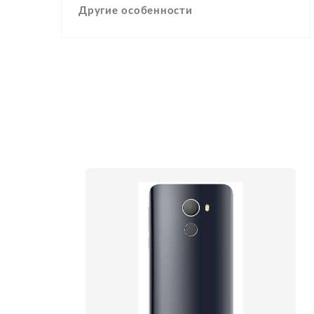
Другие особенности