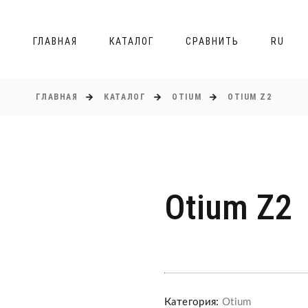
ГЛАВНАЯ
КАТАЛОГ
СРАВНИТЬ
RU
ГЛАВНАЯ
КАТАЛОГ
OTIUM
OTIUM Z2
Otium Z2
Категория:
Otium