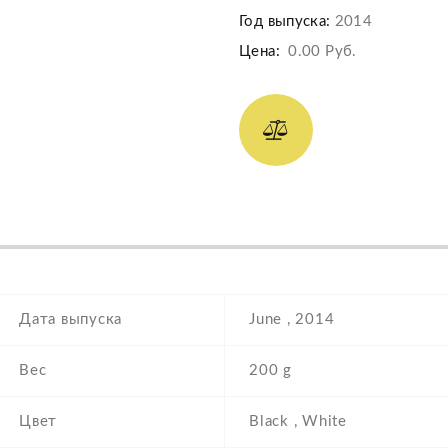
Год выпуска:
2014
Цена:
0.00 Руб.
Дата выпуска
June , 2014
Вес
200 g
Цвет
Black , White