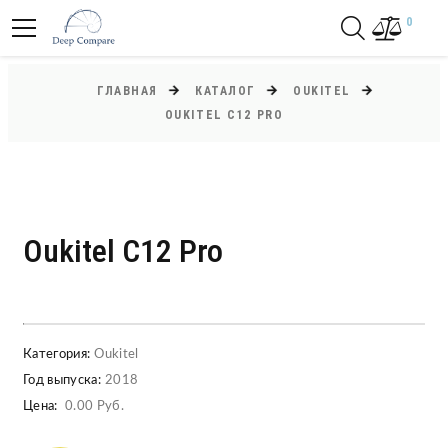
0
ГЛАВНАЯ
КАТАЛОГ
OUKITEL
OUKITEL C12 PRO
Oukitel C12 Pro
Категория:
Oukitel
Год выпуска:
2018
Цена:
0.00 Руб.