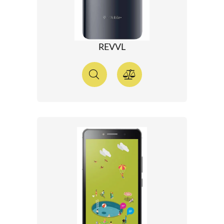
REVVL