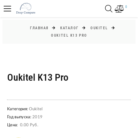
0
ГЛАВНАЯ
КАТАЛОГ
OUKITEL
OUKITEL K13 PRO
Oukitel K13 Pro
Категория:
Oukitel
Год выпуска:
2019
Цена:
0.00 Руб.