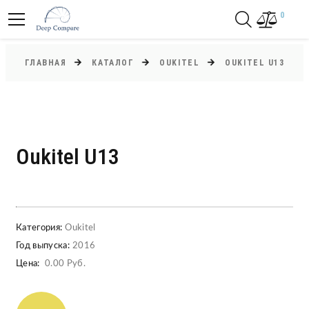
0
ГЛАВНАЯ
КАТАЛОГ
OUKITEL
OUKITEL U13
Oukitel U13
Категория:
Oukitel
Год выпуска:
2016
Цена:
0.00 Руб.