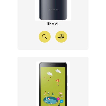
REVVL