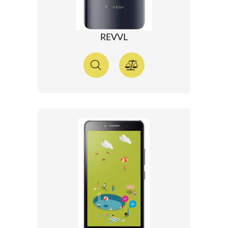
REVVL