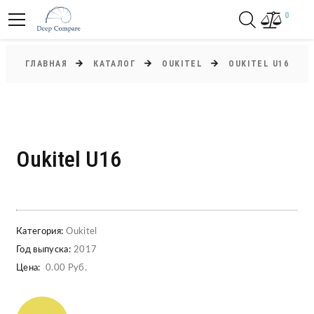
0
ГЛАВНАЯ
КАТАЛОГ
OUKITEL
OUKITEL U16
Oukitel U16
Категория:
Oukitel
Год выпуска:
2017
Цена:
0.00 Руб.