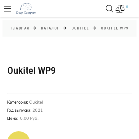
0
ГЛАВНАЯ
КАТАЛОГ
OUKITEL
OUKITEL WP9
Oukitel WP9
Категория:
Oukitel
Год выпуска:
2021
Цена:
0.00 Руб.