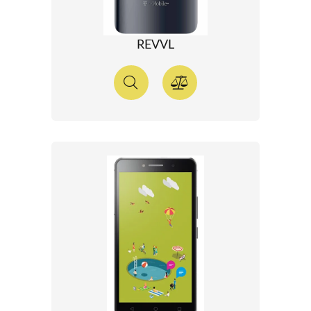
REVVL