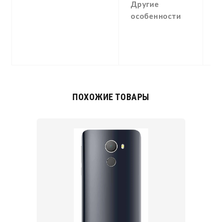
Другие
Д
особенности
ПОХОЖИЕ ТОВАРЫ