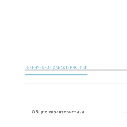
ТЕХНИЧЕСКИЕ ХАРАКТЕРИСТИКИ
Общие характеристики