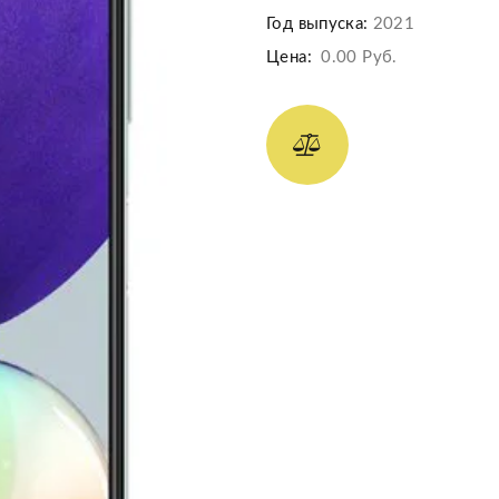
Год выпуска:
2021
Цена:
0.00 Руб.