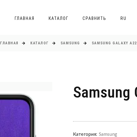
ГЛАВНАЯ
КАТАЛОГ
СРАВНИТЬ
RU
ГЛАВНАЯ
КАТАЛОГ
SAMSUNG
SAMSUNG GALAXY A22
Samsung 
Категория:
Samsung