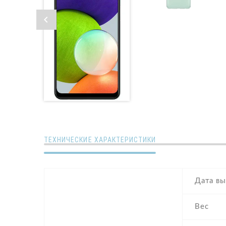
ТЕХНИЧЕСКИЕ ХАРАКТЕРИСТИКИ
Дата вы
Вес