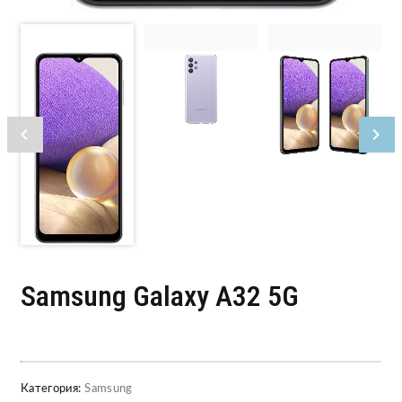
Samsung Galaxy A32 5G
Категория:
Samsung