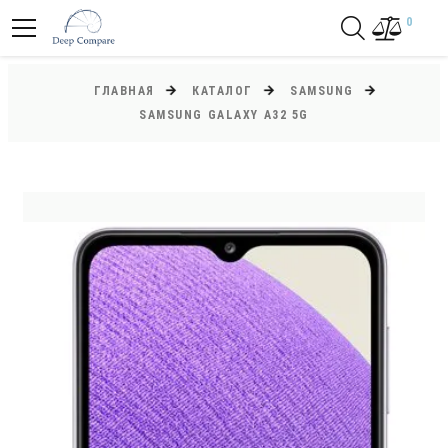
0
ГЛАВНАЯ
КАТАЛОГ
SAMSUNG
SAMSUNG GALAXY A32 5G