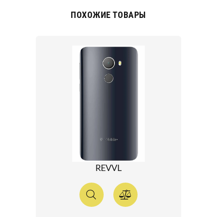
ПОХОЖИЕ ТОВАРЫ
REVVL