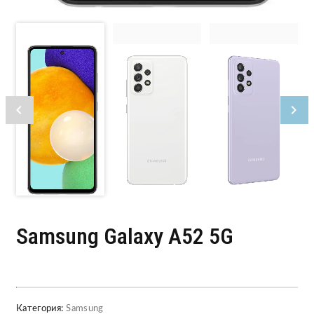
Samsung Galaxy A52 5G
Категория:
Samsung