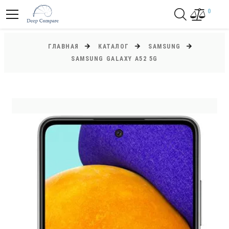
0
ГЛАВНАЯ
КАТАЛОГ
SAMSUNG
SAMSUNG GALAXY A52 5G