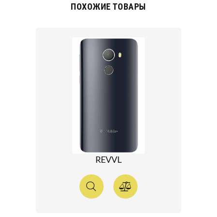
ПОХОЖИЕ ТОВАРЫ
REVVL