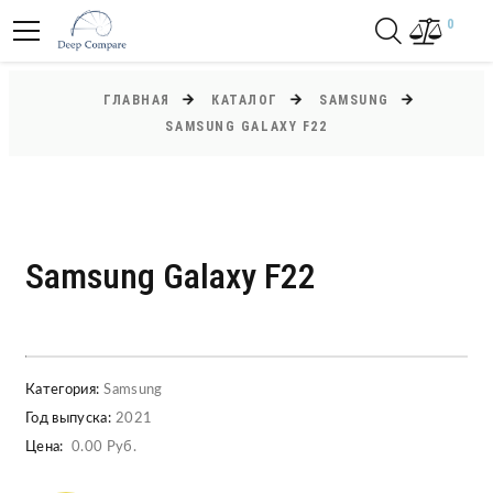
0
ГЛАВНАЯ
КАТАЛОГ
SAMSUNG
SAMSUNG GALAXY F22
Samsung Galaxy F22
Категория:
Samsung
Год выпуска:
2021
Цена:
0.00 Руб.