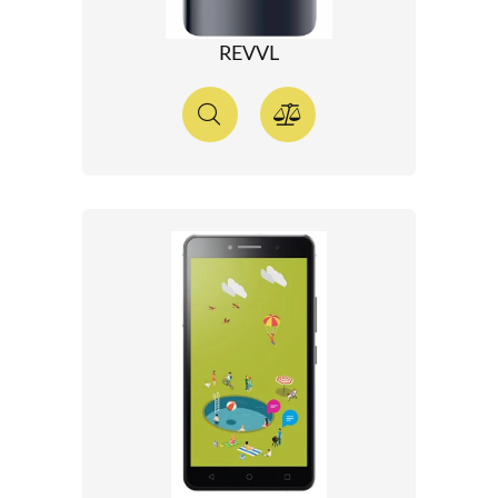
REVVL