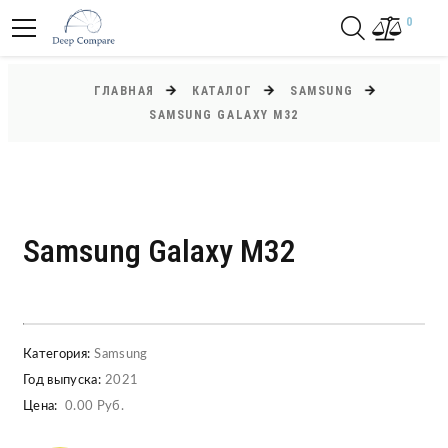
0
ГЛАВНАЯ
КАТАЛОГ
SAMSUNG
SAMSUNG GALAXY M32
Samsung Galaxy M32
Категория:
Samsung
Год выпуска:
2021
Цена:
0.00 Руб.