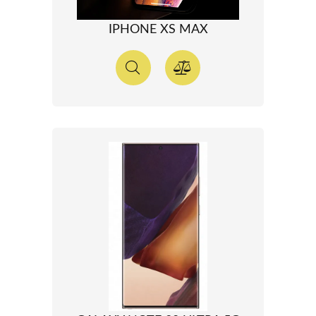
IPHONE XS MAX