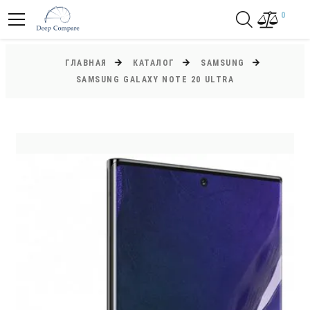
0
ГЛАВНАЯ
КАТАЛОГ
SAMSUNG
SAMSUNG GALAXY NOTE 20 ULTRA