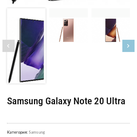
Samsung Galaxy Note 20 Ultra
Категория:
Samsung