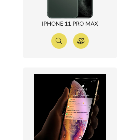
IPHONE 11 PRO MAX