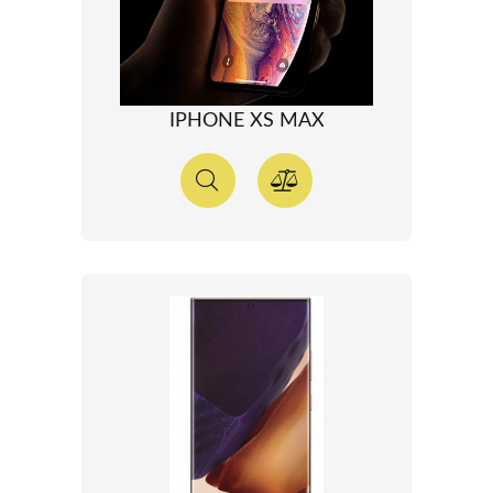
IPHONE XS MAX