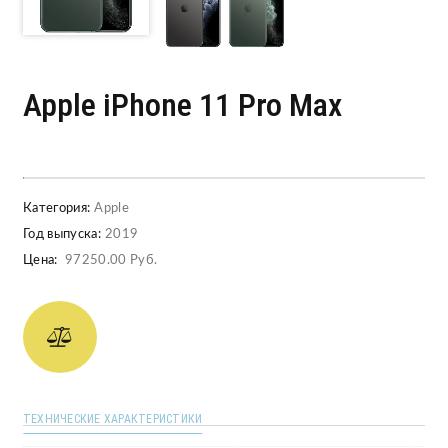
Apple iPhone 11 Pro Max
Категория:
Apple
Год выпуска:
2019
Цена:
97250.00 Руб.
ТЕХНИЧЕСКИЕ ХАРАКТЕРИСТИКИ