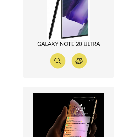
GALAXY NOTE 20 ULTRA