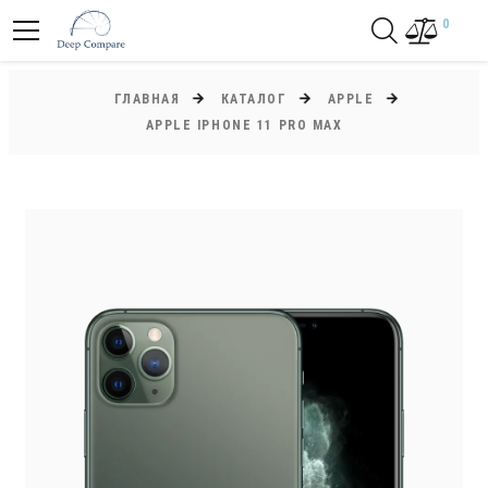
0
ГЛАВНАЯ
КАТАЛОГ
APPLE
APPLE IPHONE 11 PRO MAX