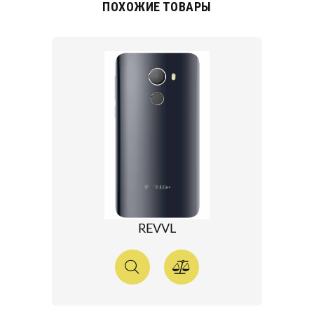
ПОХОЖИЕ ТОВАРЫ
REVVL