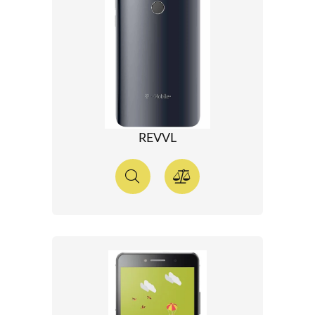
REVVL