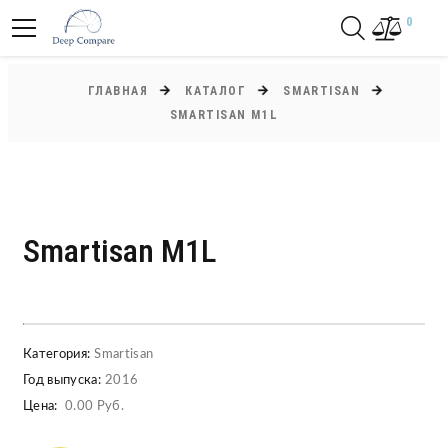
0
ГЛАВНАЯ
КАТАЛОГ
SMARTISAN
SMARTISAN M1L
Smartisan M1L
Категория:
Smartisan
Год выпуска:
2016
Цена:
0.00 Руб.