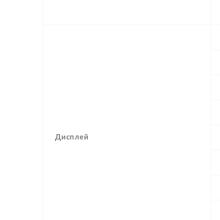
Дисплей