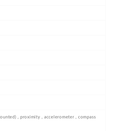
mounted) , proximity , accelerometer , compass