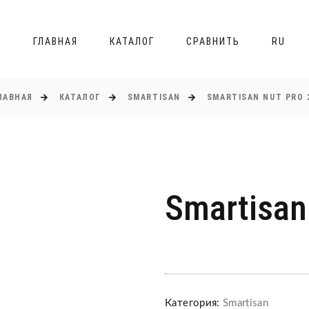
ГЛАВНАЯ
КАТАЛОГ
СРАВНИТЬ
RU
ЛАВНАЯ
КАТАЛОГ
SMARTISAN
SMARTISAN NUT PRO 
Smartisan
Категория:
Smartisan