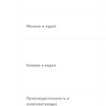
Музыка и аудио
Камера и видео
Производительность и
комплектующие