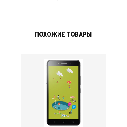
ПОХОЖИЕ ТОВАРЫ