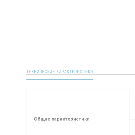
ТЕХНИЧЕСКИЕ ХАРАКТЕРИСТИКИ
Общие характеристики