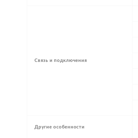
Связь и подключения
Другие особенности